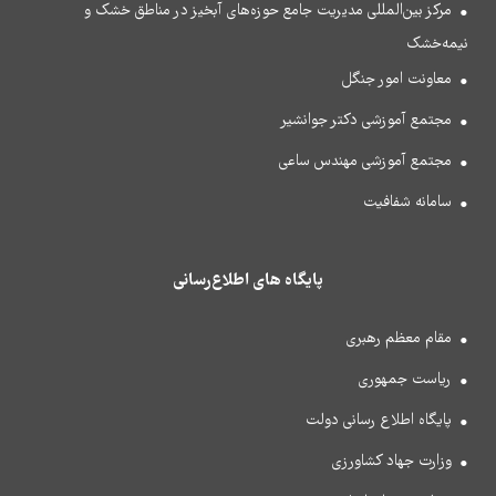
مرکز بین‌المللی مدیریت جامع حوزه‌های آبخیز در مناطق خشک و
نیمه‌خشک
معاونت امور جنگل
مجتمع آموزشی دکتر جوانشیر
مجتمع آموزشی مهندس ساعی
سامانه شفافیت
پایگاه های اطلاع‌رسانی
مقام معظم رهبری
ریاست جمهوری
پایگاه اطلاع رسانی دولت
وزارت جهاد کشاورزی