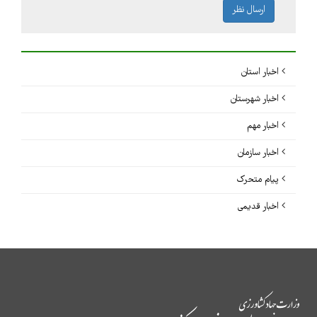
ارسال نظر
اخبار استان
اخبار شهرستان
اخبار مهم
اخبار سازمان
پیام متحرک
اخبار قدیمی