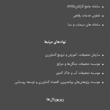
سامانه جامع کارکنان(mis)
تعاونی خدمات رفاهی
سامانه های سیماب و سنا
نهادهای مرتبط
سازمان تحقیقات، آموزش و ترویج کشاورزی
موسسه تحقیقات جنگل‌ها و مراتع
موسسه تحقیقات آب و خاک کشور
موسسه پژوهش‌های برنامه‌ریزی، اقتصاد کشاورزی و توسعه روستایی
زیرپورتال‌ها